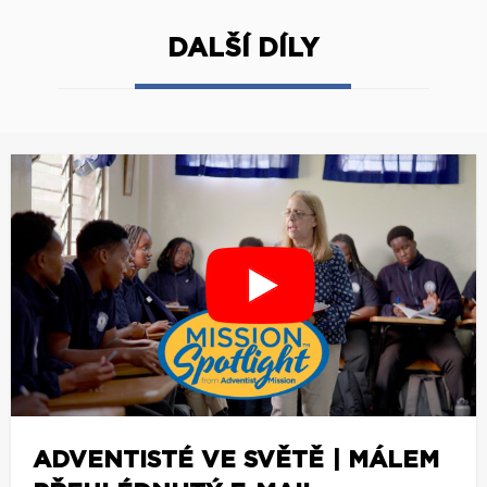
DALŠÍ DÍLY
ADVENTISTÉ VE SVĚTĚ | MÁLEM