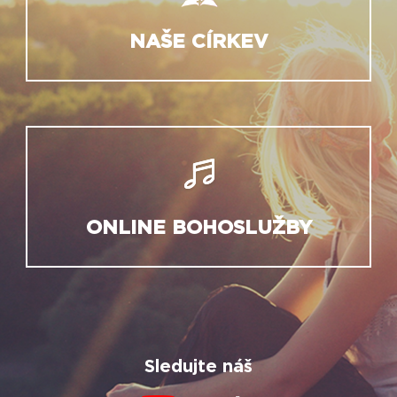
NAŠE CÍRKEV
ONLINE BOHOSLUŽBY
Sledujte náš