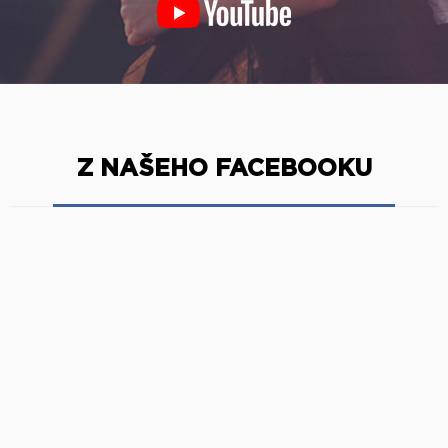
Z NAŠEHO FACEBOOKU