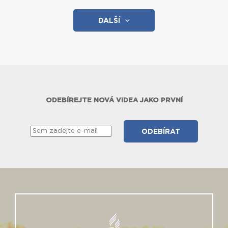
DALŠÍ
ODEBÍREJTE NOVÁ VIDEA JAKO PRVNÍ