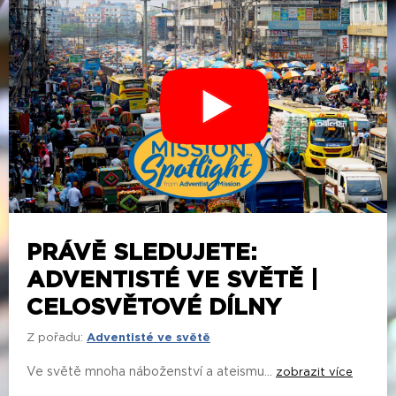
PRÁVĚ SLEDUJETE:
ADVENTISTÉ VE SVĚTĚ |
CELOSVĚTOVÉ DÍLNY
Z pořadu:
Adventisté ve světě
Ve světě mnoha náboženství a ateismu...
zobrazit více