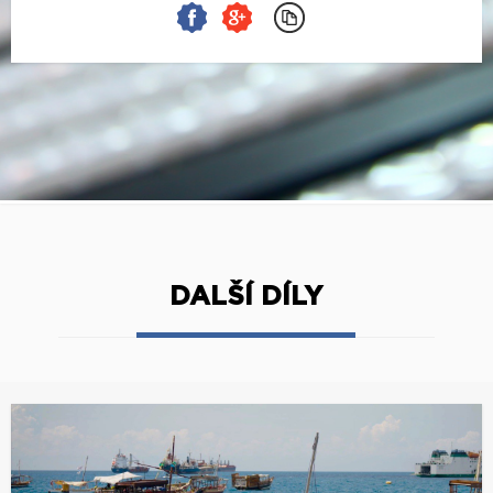
DALŠÍ DÍLY