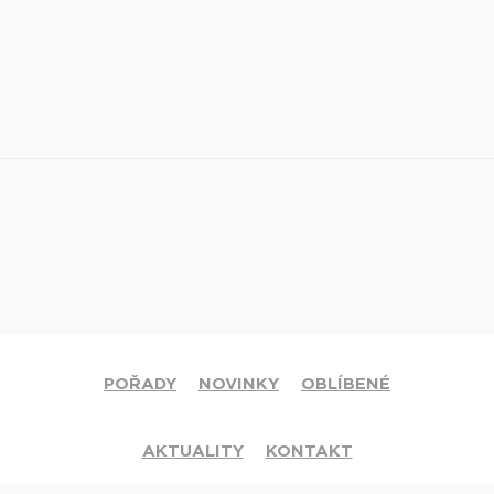
POŘADY
NOVINKY
OBLÍBENÉ
AKTUALITY
KONTAKT