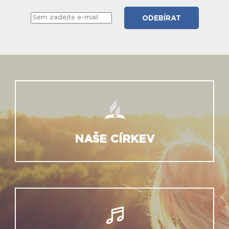
NAŠE CÍRKEV