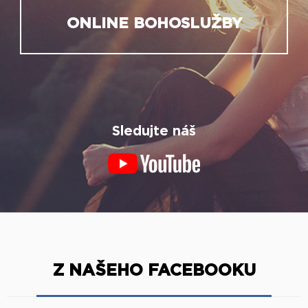
ONLINE BOHOSLUŽBY
Sledujte náš
Z NAŠEHO FACEBOOKU