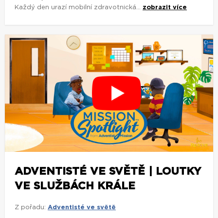
Každý den urazí mobilní zdravotnická...
zobrazit více
ADVENTISTÉ VE SVĚTĚ | LOUTKY
VE SLUŽBÁCH KRÁLE
Z pořadu:
Adventisté ve světě