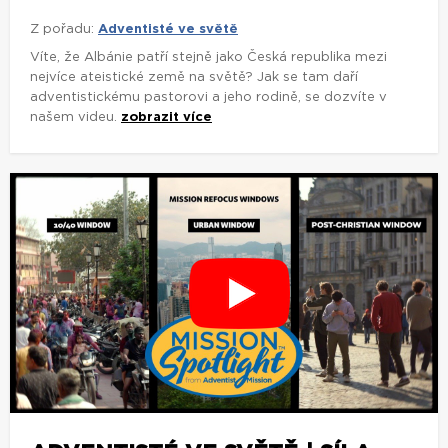
Z pořadu:
Adventisté ve světě
Víte, že Albánie patří stejně jako Česká republika mezi
nejvíce ateistické země na světě? Jak se tam daří
adventistickému pastorovi a jeho rodině, se dozvíte v
našem videu.
zobrazit více