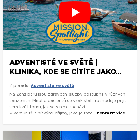
ADVENTISTÉ VE SVĚTĚ |
KLINIKA, KDE SE CÍTÍTE JAKO...
Z pořadu:
Adventisté ve světě
Na Zanzibaru jsou zdravotní služby dostupné v různých
zařízeních. Mnoho pacientů se však stále rozhoduje přijít
sem kvůli tomu, jak se s nimi zachází.
V komunitě s nízkými příjmy, jako je tato...
zobrazit více