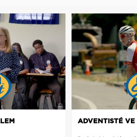
ÁLEM
ADVENTISTÉ VE 