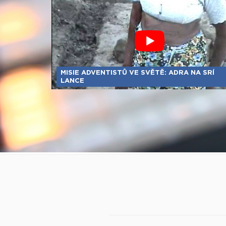
MISIE ADVENTISTŮ VE SVĚTĚ: ADRA NA SRÍ
LANCE