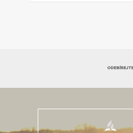
ODEBÍREJTE