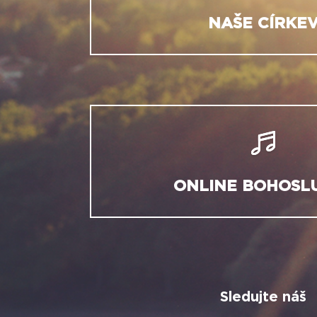
NAŠE CÍRKE
ONLINE BOHOSL
Sledujte náš