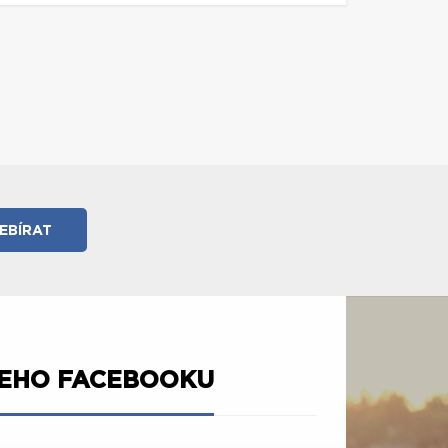
ŠEHO FACEBOOKU