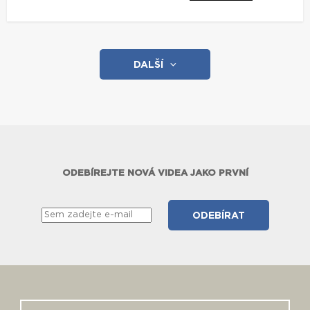
DALŠÍ
ODEBÍREJTE NOVÁ VIDEA JAKO PRVNÍ