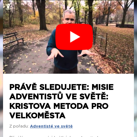
PRÁVĚ SLEDUJETE: MISIE
ADVENTISTŮ VE SVĚTĚ:
KRISTOVA METODA PRO
VELKOMĚSTA
Z pořadu:
Adventisté ve světě