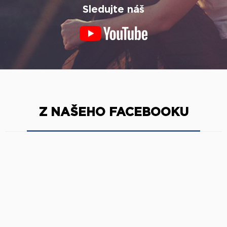
Sledujte náš
Z NAŠEHO FACEBOOKU