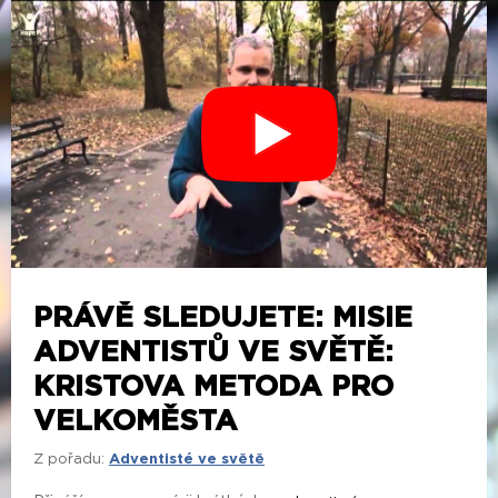
PRÁVĚ SLEDUJETE: MISIE
ADVENTISTŮ VE SVĚTĚ:
KRISTOVA METODA PRO
VELKOMĚSTA
Z pořadu:
Adventisté ve světě