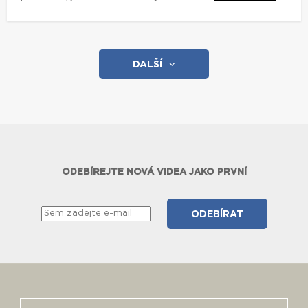
DALŠÍ
ODEBÍREJTE NOVÁ VIDEA JAKO PRVNÍ