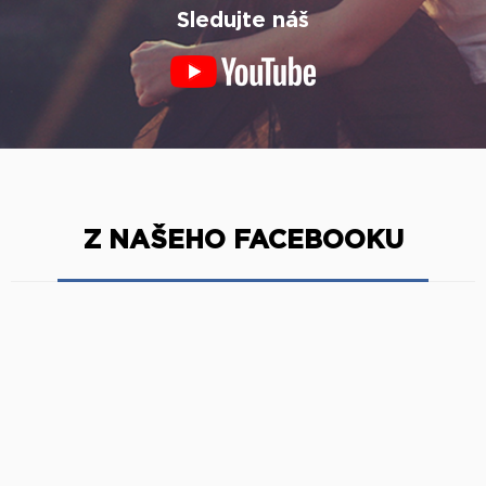
Sledujte náš
Z NAŠEHO FACEBOOKU