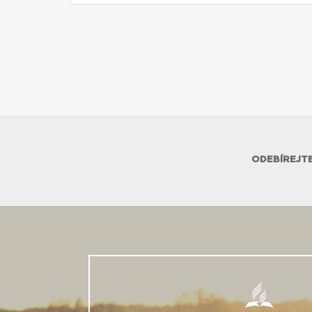
ODEBÍREJTE