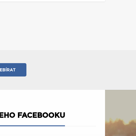
ŠEHO FACEBOOKU