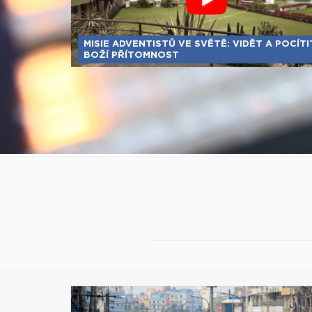
MISIE ADVENTISTŮ VE SVĚTĚ: VIDĚT A POCÍTI
BOŽÍ PŘÍTOMNOST