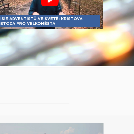
ISIE ADVENTISTŮ VE SVĚTĚ: KRISTOVA
ETODA PRO VELKOMĚSTA