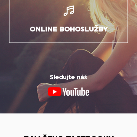
ONLINE BOHOSLUŽBY
Sledujte náš