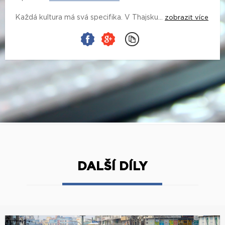
Každá kultura má svá specifika. V Thajsku...
zobrazit více
DALŠÍ DÍLY