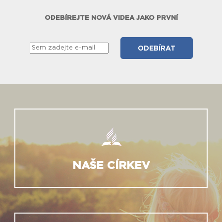
ODEBÍREJTE NOVÁ VIDEA JAKO PRVNÍ
NAŠE CÍRKEV