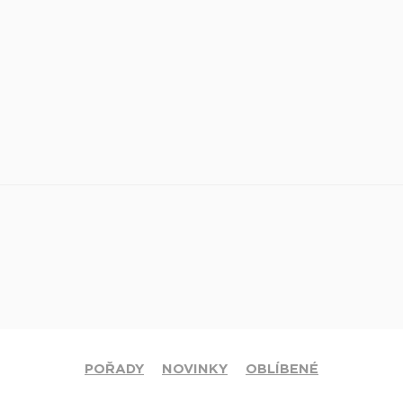
POŘADY
NOVINKY
OBLÍBENÉ