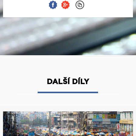
DALŠÍ DÍLY