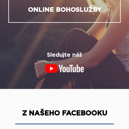
ONLINE BOHOSLUŽBY
Sledujte náš
Z NAŠEHO FACEBOOKU