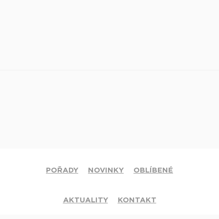
POŘADY
NOVINKY
OBLÍBENÉ
AKTUALITY
KONTAKT