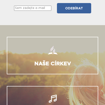
NAŠE CÍRKEV