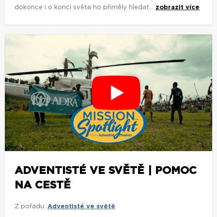
dokonce i o konci světa ho přiměly hledat...
zobrazit více
ADVENTISTÉ VE SVĚTĚ | POMOC
NA CESTĚ
Z pořadu:
Adventisté ve světě