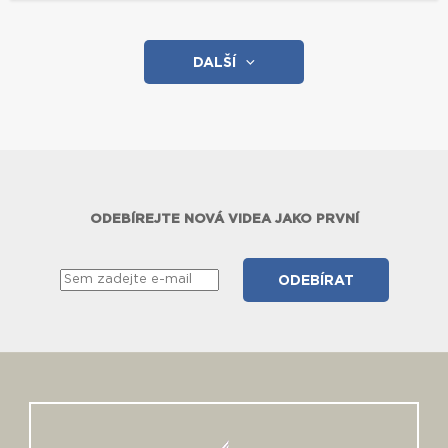
DALŠÍ
ODEBÍREJTE NOVÁ VIDEA JAKO PRVNÍ