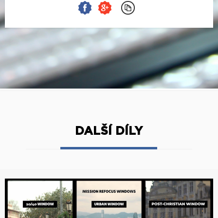
DALŠÍ DÍLY