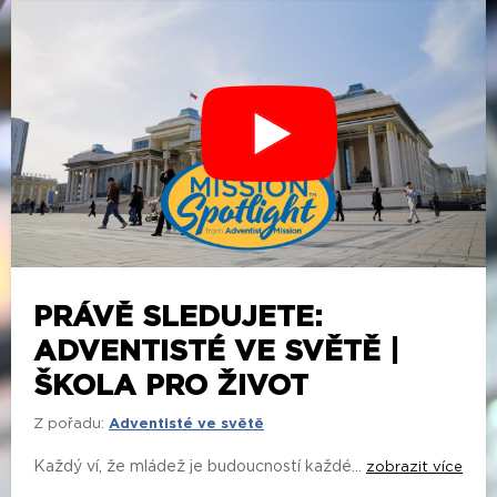
PRÁVĚ SLEDUJETE:
ADVENTISTÉ VE SVĚTĚ |
ŠKOLA PRO ŽIVOT
Z pořadu:
Adventisté ve světě
Každý ví, že mládež je budoucností každé...
zobrazit více