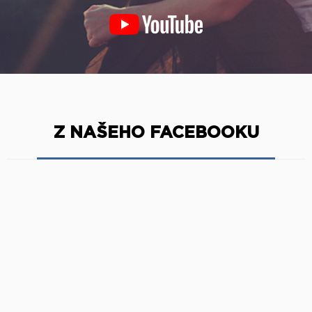
Z NAŠEHO FACEBOOKU