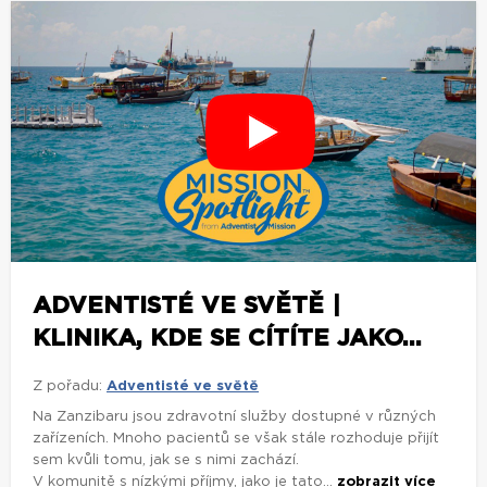
ADVENTISTÉ VE SVĚTĚ |
KLINIKA, KDE SE CÍTÍTE JAKO...
Z pořadu:
Adventisté ve světě
Na Zanzibaru jsou zdravotní služby dostupné v různých
zařízeních. Mnoho pacientů se však stále rozhoduje přijít
sem kvůli tomu, jak se s nimi zachází.
V komunitě s nízkými příjmy, jako je tato...
zobrazit více