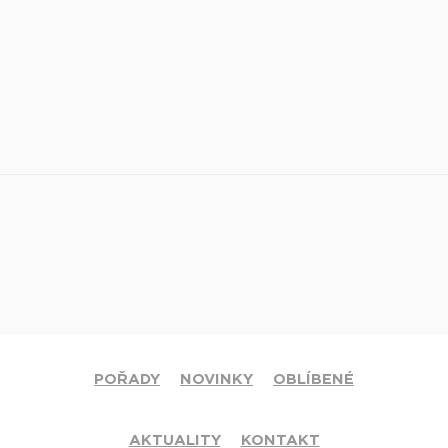
POŘADY
NOVINKY
OBLÍBENÉ
AKTUALITY
KONTAKT