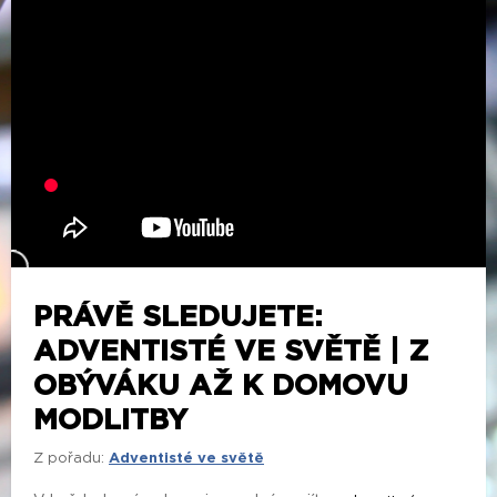
PRÁVĚ SLEDUJETE:
ADVENTISTÉ VE SVĚTĚ | Z
OBÝVÁKU AŽ K DOMOVU
MODLITBY
Z pořadu:
Adventisté ve světě