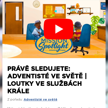
PRÁVĚ SLEDUJETE:
ADVENTISTÉ VE SVĚTĚ |
LOUTKY VE SLUŽBÁCH
KRÁLE
Z pořadu:
Adventisté ve světě