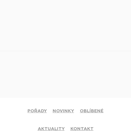
POŘADY
NOVINKY
OBLÍBENÉ
AKTUALITY
KONTAKT