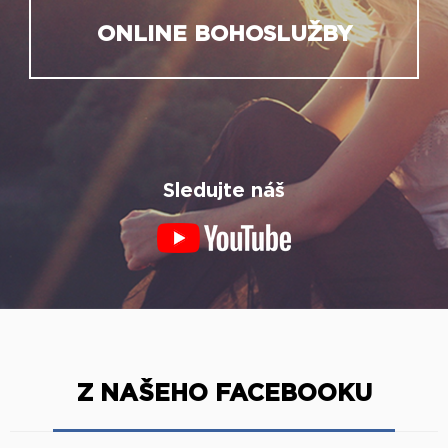
ONLINE BOHOSLUŽBY
Sledujte náš
Z NAŠEHO FACEBOOKU