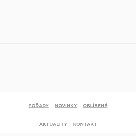
POŘADY
NOVINKY
OBLÍBENÉ
AKTUALITY
KONTAKT