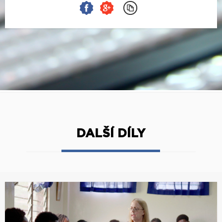
DALŠÍ DÍLY