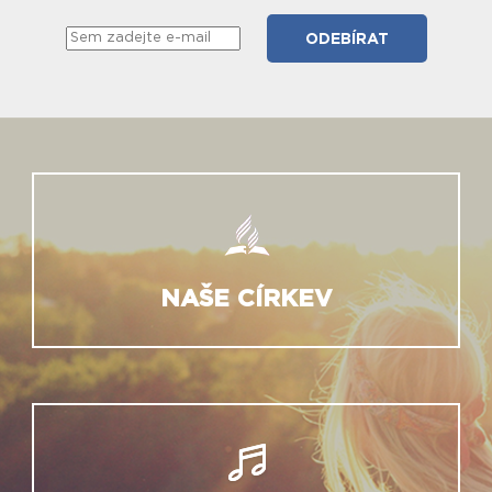
NAŠE CÍRKEV