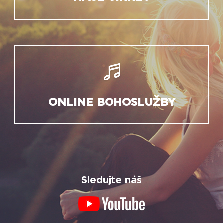
ONLINE BOHOSLUŽBY
Sledujte náš