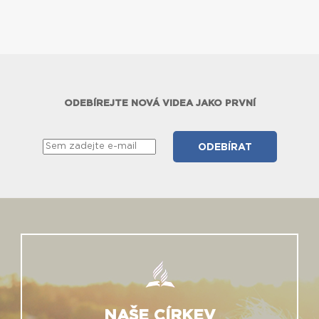
ODEBÍREJTE NOVÁ VIDEA JAKO PRVNÍ
NAŠE CÍRKEV