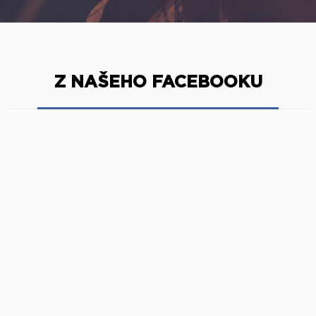
Z NAŠEHO FACEBOOKU