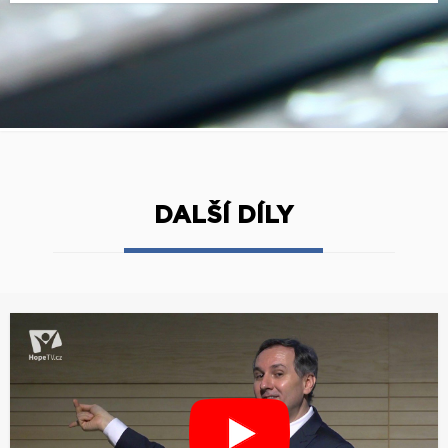
DALŠÍ DÍLY