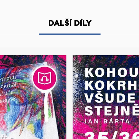
DALŠÍ DÍLY