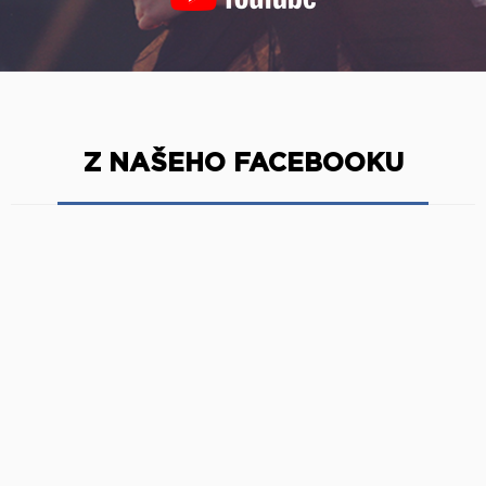
Z NAŠEHO FACEBOOKU