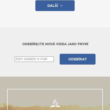
DALŠÍ
ODEBÍREJTE NOVÁ VIDEA JAKO PRVNÍ