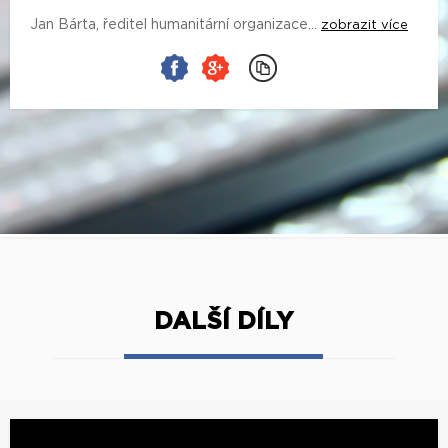
Jan Bárta, ředitel humanitární organizace...
zobrazit více
DALŠÍ DÍLY