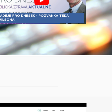
ADĚJE PRO DNEŠEK - POZVÁNKA TEDA
ILSONA