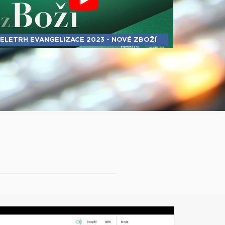
ELETRH EVANGELIZACE 2023 - NOVÉ ZBOŽÍ