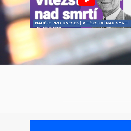
NADĚJE PRO DNEŠEK | VÍTĚZSTVÍ NAD SMRTÍ