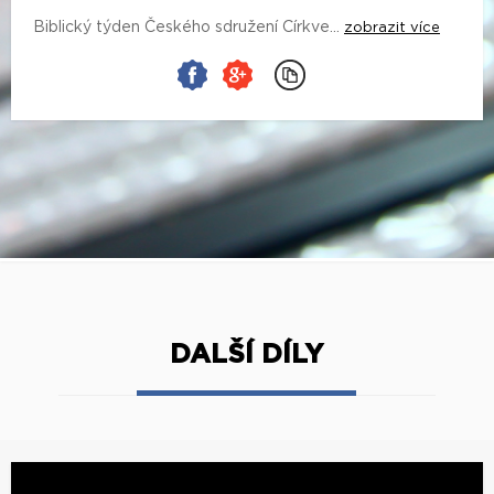
Biblický týden Českého sdružení Církve...
zobrazit více
DALŠÍ DÍLY