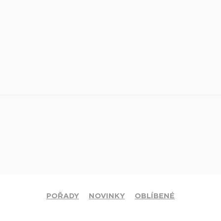
POŘADY
NOVINKY
OBLÍBENÉ