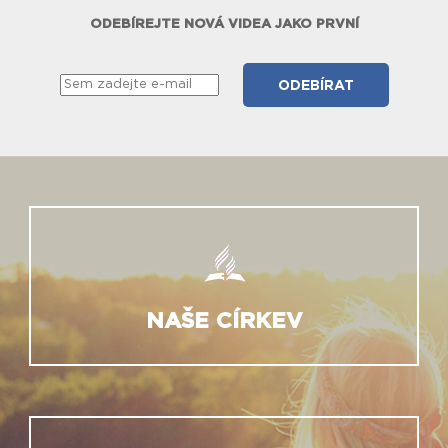
ODEBÍREJTE NOVÁ VIDEA JAKO PRVNÍ
NAŠE CÍRKEV