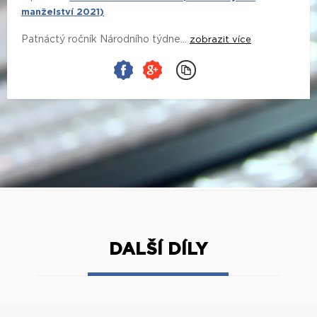
manželství 2021)
Patnáctý ročník Národního týdne...
zobrazit více
DALŠÍ DÍLY