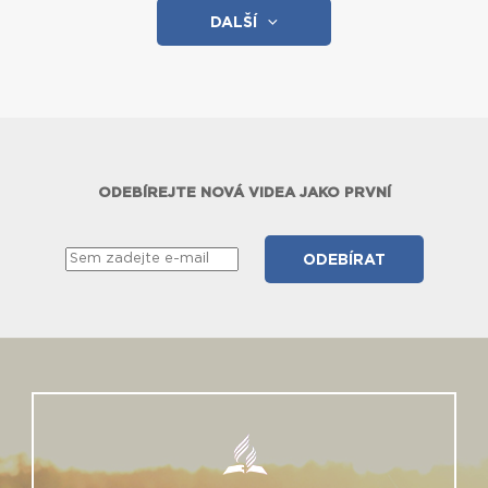
DALŠÍ
ODEBÍREJTE NOVÁ VIDEA JAKO PRVNÍ