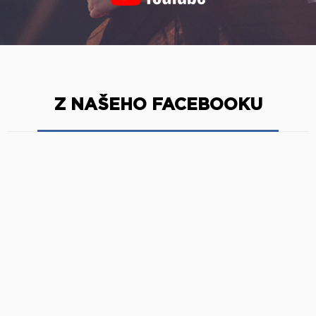
Z NAŠEHO FACEBOOKU