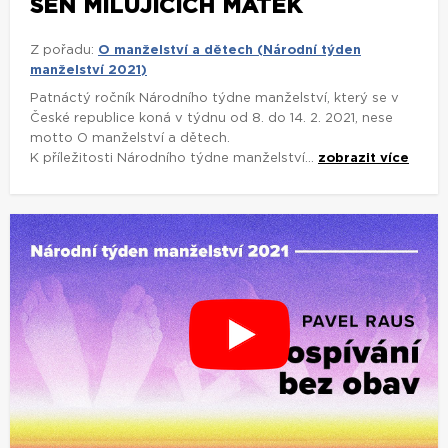
SEN MILUJÍCÍCH MATEK
Z pořadu:
O manželství a dětech (Národní týden
manželství 2021)
Patnáctý ročník Národního týdne manželství, který se v
České republice koná v týdnu od 8. do 14. 2. 2021, nese
motto O manželství a dětech.
K příležitosti Národního týdne manželství...
zobrazit více