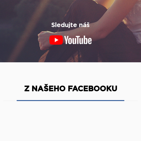
Sledujte náš
Z NAŠEHO FACEBOOKU