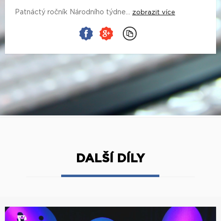
Patnáctý ročník Národního týdne...
zobrazit více
DALŠÍ DÍLY