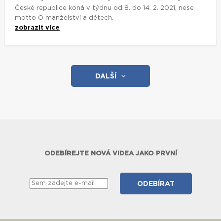
České republice koná v týdnu od 8. do 14. 2. 2021, nese
motto O manželství a dětech.
zobrazit více
DALŠÍ
ODEBÍREJTE NOVÁ VIDEA JAKO PRVNÍ