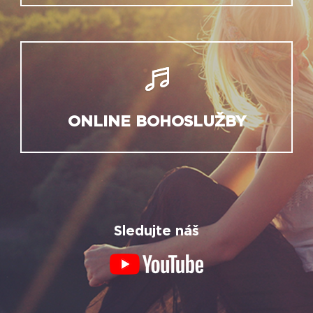
ONLINE BOHOSLUŽBY
Sledujte náš