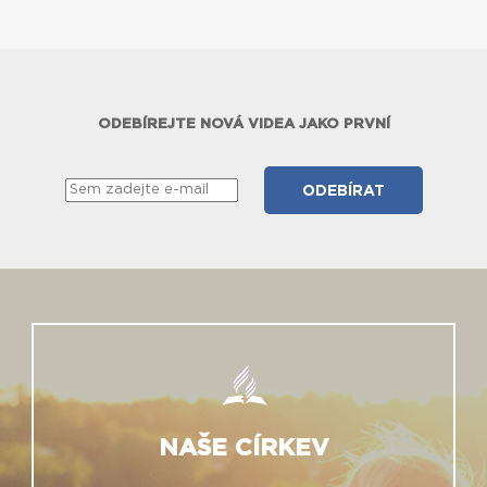
ODEBÍREJTE NOVÁ VIDEA JAKO PRVNÍ
NAŠE CÍRKEV