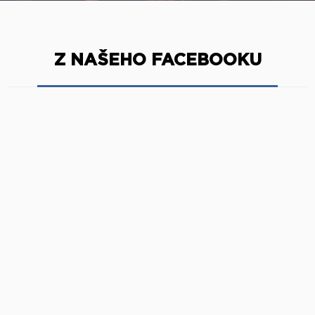
Z NAŠEHO FACEBOOKU