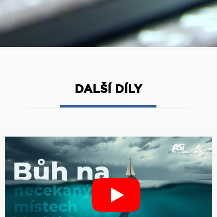
DALŠÍ DÍLY