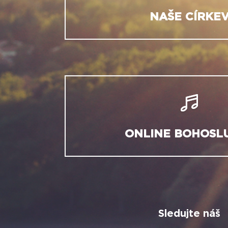
NAŠE CÍRKE
ONLINE BOHOSL
Sledujte náš