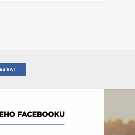
ŠEHO FACEBOOKU