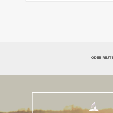
ODEBÍREJTE