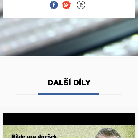
DALŠÍ DÍLY