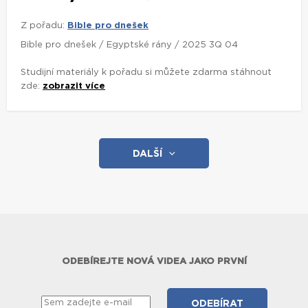
Z pořadu:
Bible pro dnešek
Bible pro dnešek / Egyptské rány / 2025 3Q 04
Studijní materiály k pořadu si můžete zdarma stáhnout
zde:
zobrazit více
DALŠÍ
ODEBÍREJTE NOVÁ VIDEA JAKO PRVNÍ