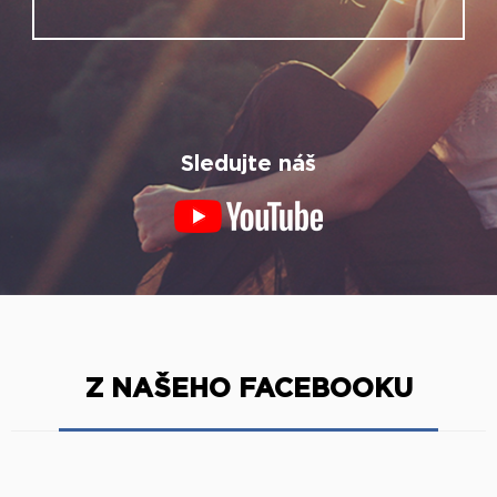
Sledujte náš
Z NAŠEHO FACEBOOKU