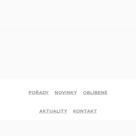
POŘADY
NOVINKY
OBLÍBENÉ
AKTUALITY
KONTAKT