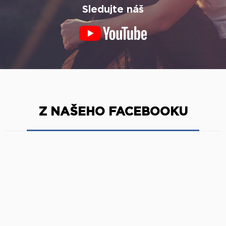
Sledujte náš
Z NAŠEHO FACEBOOKU