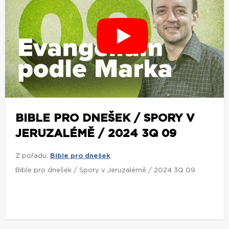
BIBLE PRO DNEŠEK / SPORY V
JERUZALÉMĚ / 2024 3Q 09
Z pořadu:
Bible pro dnešek
Bible pro dnešek / Spory v Jeruzalémě / 2024 3Q 09