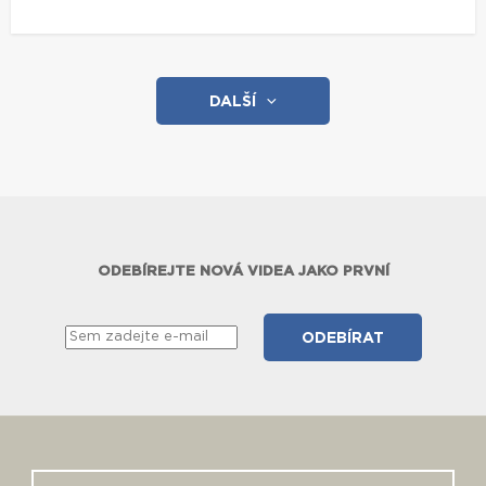
DALŠÍ
ODEBÍREJTE NOVÁ VIDEA JAKO PRVNÍ