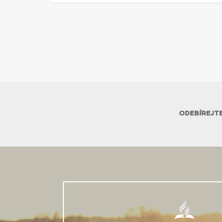
ODEBÍREJTE