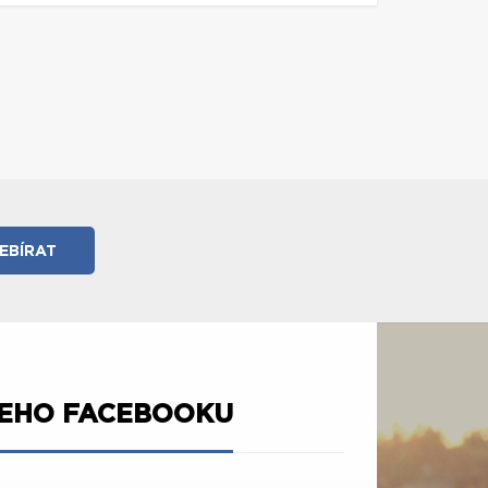
ŠEHO FACEBOOKU