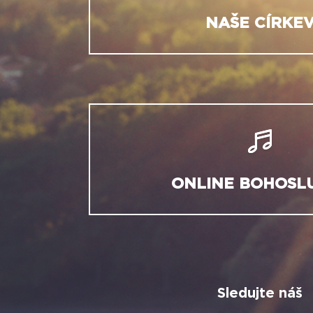
NAŠE CÍRKE
ONLINE BOHOSL
Sledujte náš