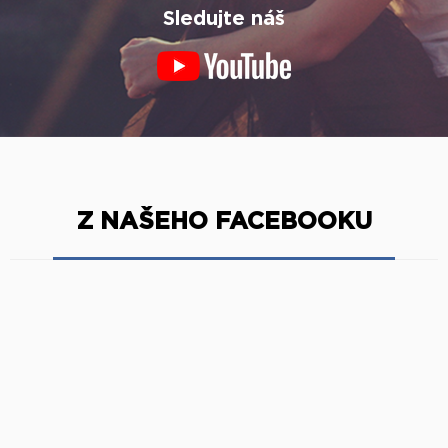
Sledujte náš
Z NAŠEHO FACEBOOKU