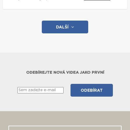
DALŠÍ
ODEBÍREJTE NOVÁ VIDEA JAKO PRVNÍ