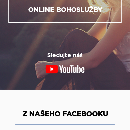
ONLINE BOHOSLUŽBY
Sledujte náš
Z NAŠEHO FACEBOOKU