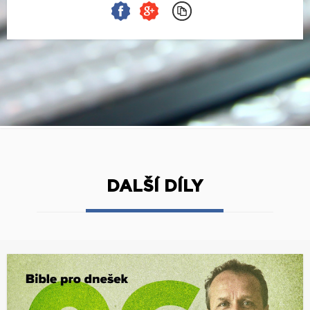
DALŠÍ DÍLY