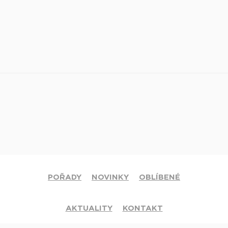
POŘADY
NOVINKY
OBLÍBENÉ
AKTUALITY
KONTAKT