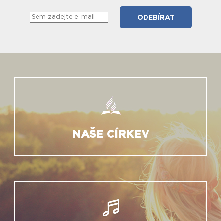
NAŠE CÍRKEV