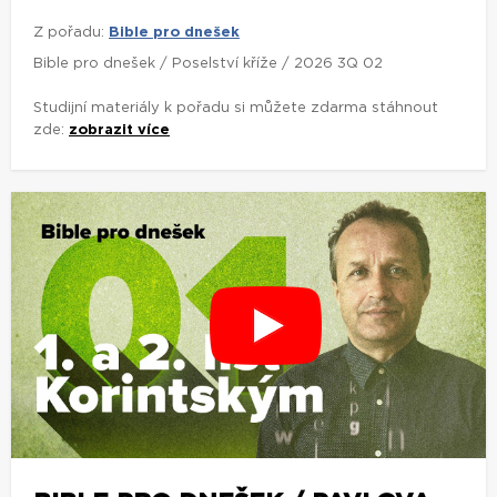
Z pořadu:
Bible pro dnešek
Bible pro dnešek / Poselství kříže / 2026 3Q 02
Studijní materiály k pořadu si můžete zdarma stáhnout
zde:
zobrazit více