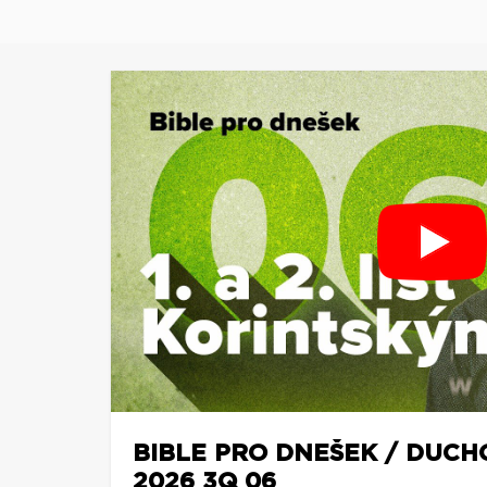
BIBLE PRO DNEŠEK / DUCH
2026 3Q 06