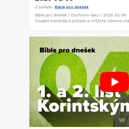
Z pořadu:
Bible pro dnešek
Bible pro dnešek / Duchovní dary / 2026 3Q 06
Studijní materiály k pořadu si můžete zdarma st