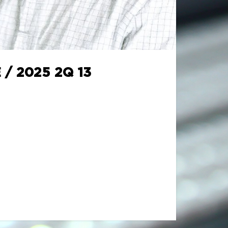
/ 2025 2Q 13