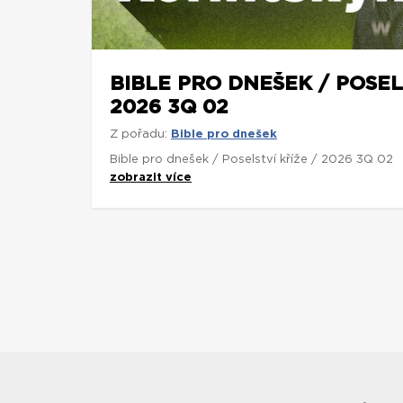
BIBLE PRO DNEŠEK / POSEL
2026 3Q 02
Z pořadu:
Bible pro dnešek
Bible pro dnešek / Poselství kříže / 2026 3Q 02
zobrazit více