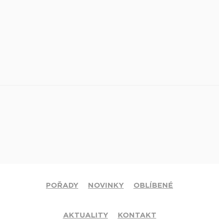
POŘADY
NOVINKY
OBLÍBENÉ
AKTUALITY
KONTAKT