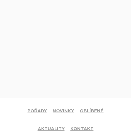
POŘADY
NOVINKY
OBLÍBENÉ
AKTUALITY
KONTAKT