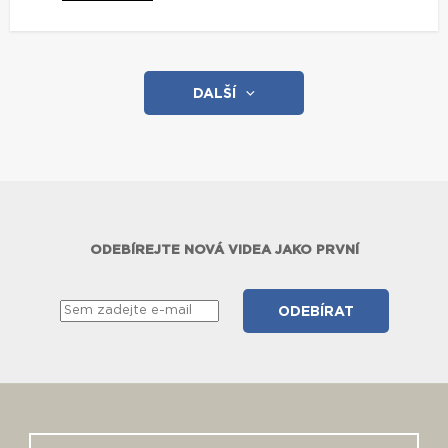
DALŠÍ
ODEBÍREJTE NOVÁ VIDEA JAKO PRVNÍ