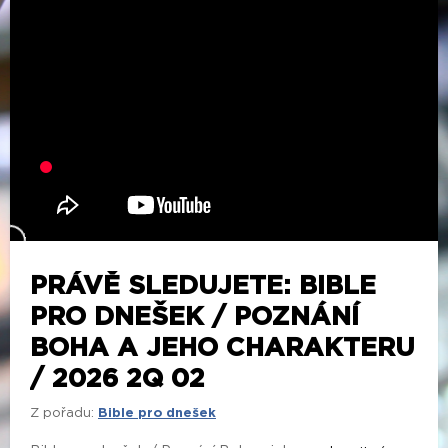
PRÁVĚ SLEDUJETE: BIBLE
PRO DNEŠEK / POZNÁNÍ
BOHA A JEHO CHARAKTERU
/ 2026 2Q 02
Z pořadu:
Bible pro dnešek