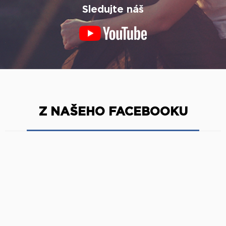
Sledujte náš
Z NAŠEHO FACEBOOKU