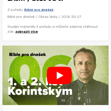
Z pořadu:
Bible pro dnešek
Bible pro dnešek / Obraz lásky / 2026 3Q 07
Studijní materiály k pořadu si můžete zdarma stáhnout
zde:
zobrazit více