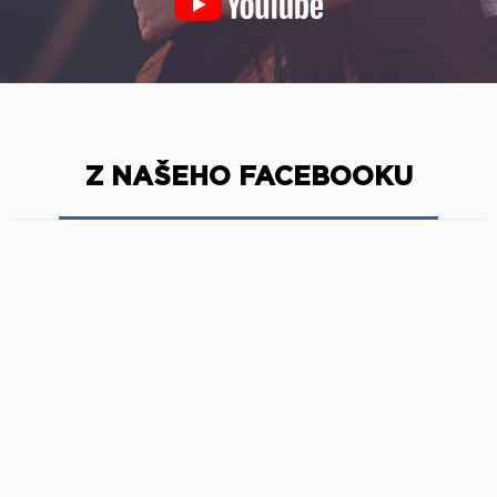
Z NAŠEHO FACEBOOKU