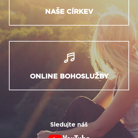
NAŠE CÍRKEV
ONLINE BOHOSLUŽBY
Sledujte náš