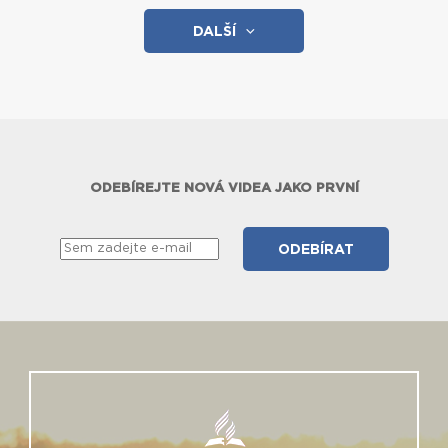
DALŠÍ
ODEBÍREJTE NOVÁ VIDEA JAKO PRVNÍ