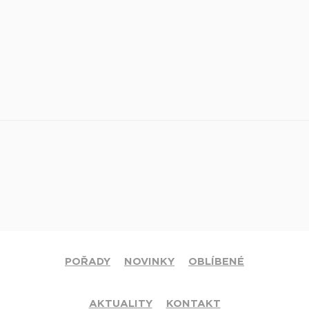
POŘADY
NOVINKY
OBLÍBENÉ
AKTUALITY
KONTAKT