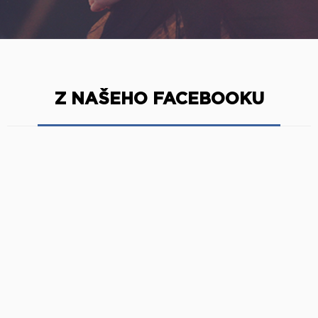
Z NAŠEHO FACEBOOKU