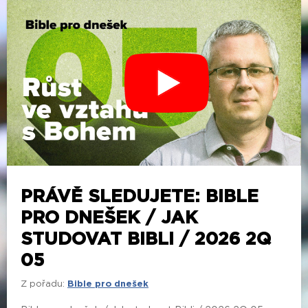
PRÁVĚ SLEDUJETE: BIBLE
PRO DNEŠEK / JAK
STUDOVAT BIBLI / 2026 2Q
05
Z pořadu:
Bible pro dnešek