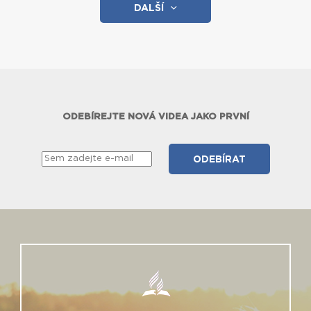
DALŠÍ
ODEBÍREJTE NOVÁ VIDEA JAKO PRVNÍ