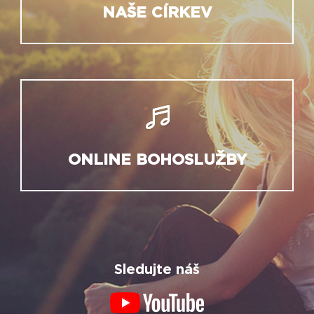
NAŠE CÍRKEV
ONLINE BOHOSLUŽBY
Sledujte náš