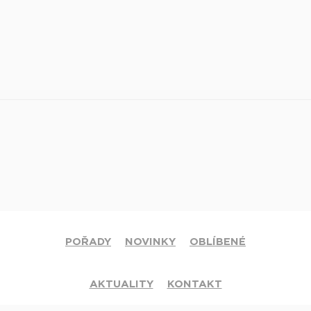
POŘADY
NOVINKY
OBLÍBENÉ
AKTUALITY
KONTAKT