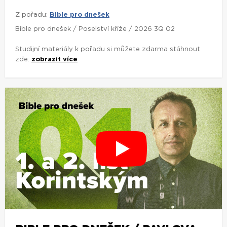
Z pořadu:
Bible pro dnešek
Bible pro dnešek / Poselství kříže / 2026 3Q 02
Studijní materiály k pořadu si můžete zdarma stáhnout
zde:
zobrazit více