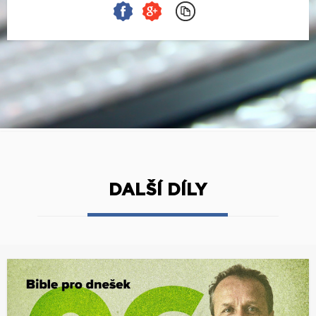
DALŠÍ DÍLY