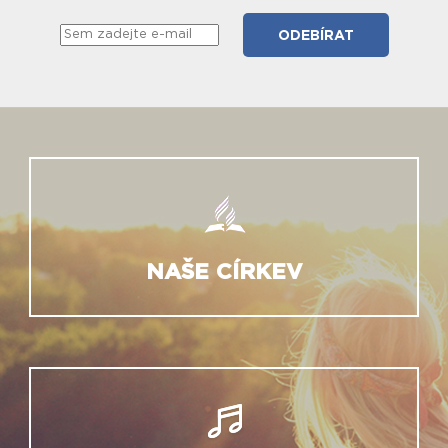
NAŠE CÍRKEV