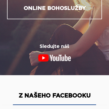
ONLINE BOHOSLUŽBY
Sledujte náš
Z NAŠEHO FACEBOOKU