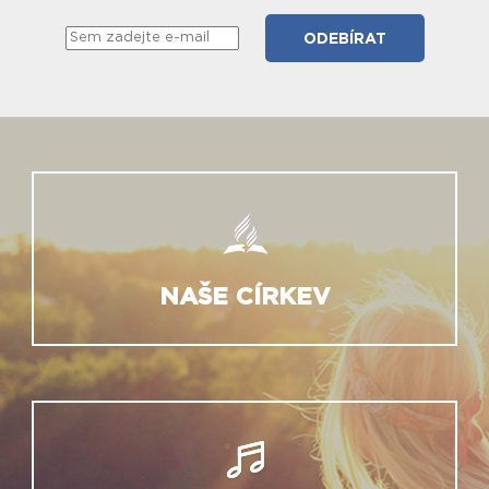
NAŠE CÍRKEV