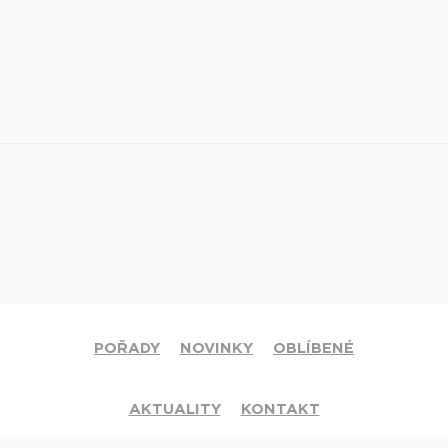
POŘADY
NOVINKY
OBLÍBENÉ
AKTUALITY
KONTAKT