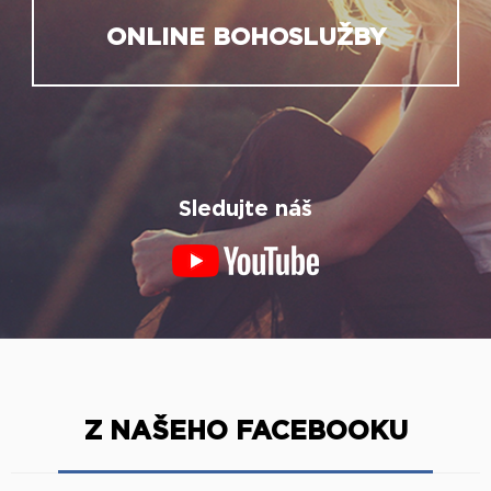
ONLINE BOHOSLUŽBY
Sledujte náš
Z NAŠEHO FACEBOOKU