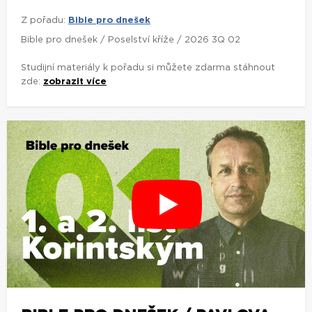
Z pořadu:
Bible pro dnešek
Bible pro dnešek / Poselství kříže / 2026 3Q 02
Studijní materiály k pořadu si můžete zdarma stáhnout
zde:
zobrazit více