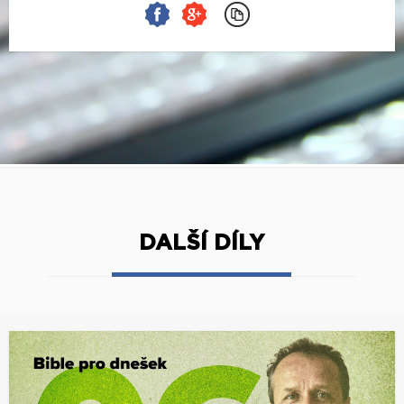
DALŠÍ DÍLY