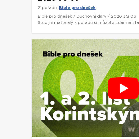
Z pořadu:
Bible pro dnešek
Bible pro dnešek / Duchovní dary / 2026 3Q 06
Studijní materiály k pořadu si můžete zdarma st