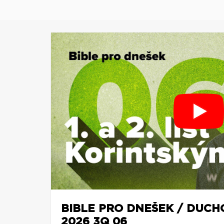
BIBLE PRO DNEŠEK / DUCH
2026 3Q 06