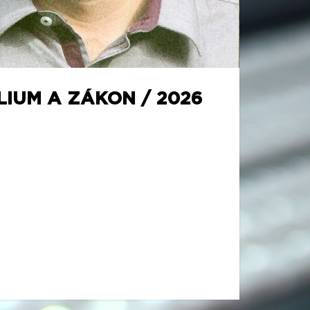
LIUM A ZÁKON / 2026