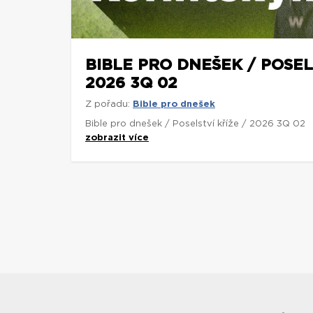
BIBLE PRO DNEŠEK / POSEL
2026 3Q 02
Z pořadu:
Bible pro dnešek
Bible pro dnešek / Poselství kříže / 2026 3Q 02
zobrazit více