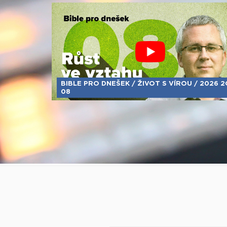
BIBLE PRO DNEŠEK / ŽIVOT S VÍROU / 2026 2
08