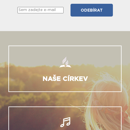
NAŠE CÍRKEV