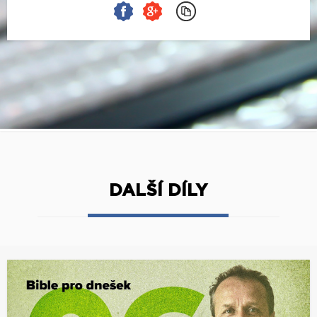
DALŠÍ DÍLY