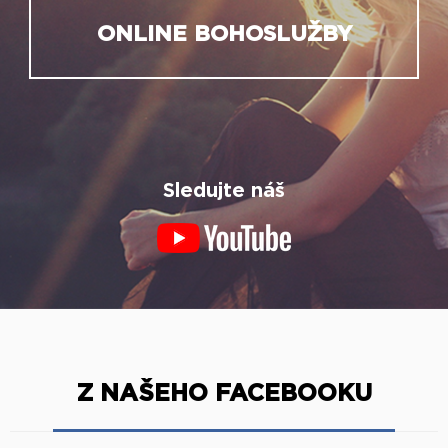
ONLINE BOHOSLUŽBY
Sledujte náš
Z NAŠEHO FACEBOOKU