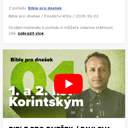
Z pořadu:
Bible pro dnešek
Bible pro dnešek / Poselství kříže / 2026 3Q 02
Studijní materiály k pořadu si můžete zdarma stáhnout
zde:
zobrazit více