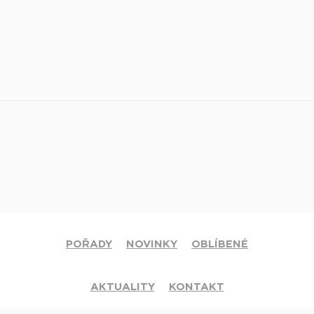
POŘADY
NOVINKY
OBLÍBENÉ
AKTUALITY
KONTAKT