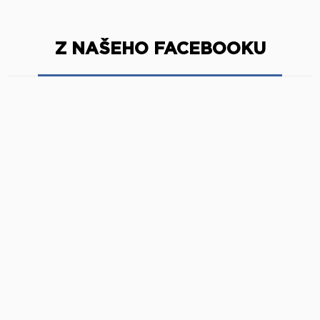
Z NAŠEHO FACEBOOKU