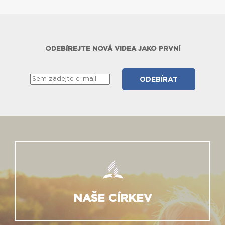
ODEBÍREJTE NOVÁ VIDEA JAKO PRVNÍ
NAŠE CÍRKEV