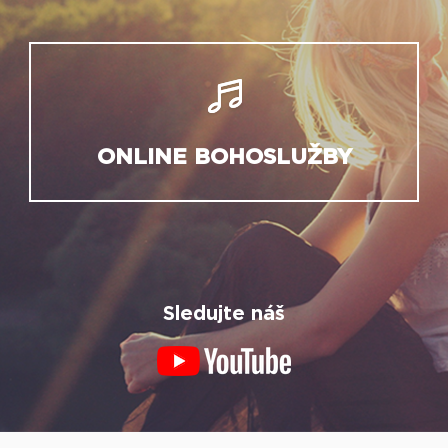
ONLINE BOHOSLUŽBY
Sledujte náš