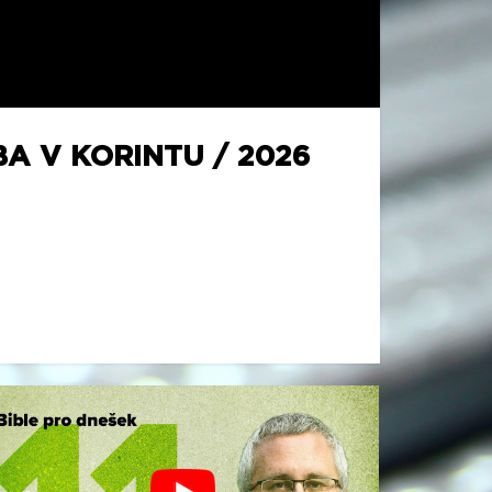
A V KORINTU / 2026