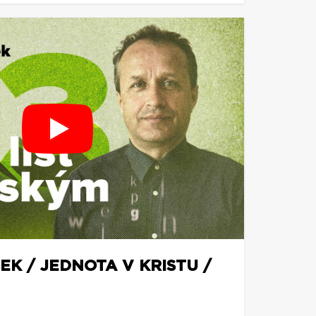
EK / JEDNOTA V KRISTU /