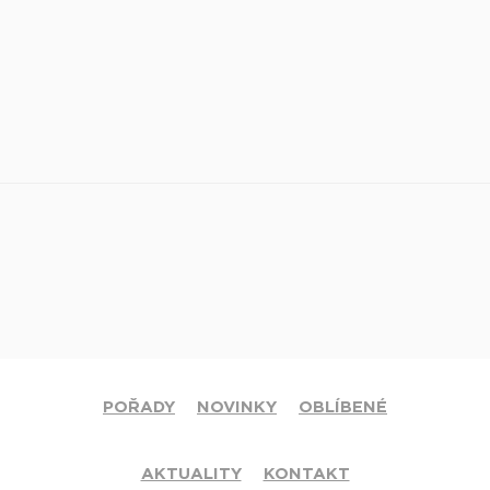
POŘADY
NOVINKY
OBLÍBENÉ
AKTUALITY
KONTAKT