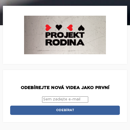
ODEBÍREJTE NOVÁ VIDEA JAKO PRVNÍ