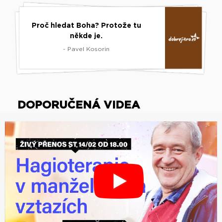
Proč hledat Boha? Protože tu
někde je.
- Pavel Kosorin
DOPORUČENÁ VIDEA