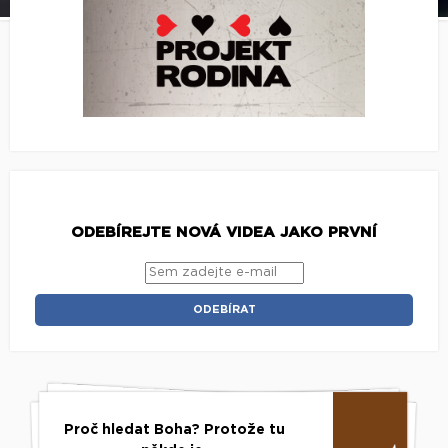
ODEBÍREJTE NOVÁ VIDEA JAKO PRVNÍ
Proč hledat Boha? Protože tu