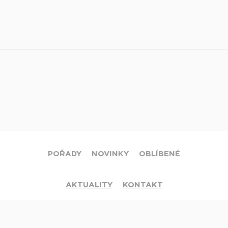
POŘADY
NOVINKY
OBLÍBENÉ
AKTUALITY
KONTAKT