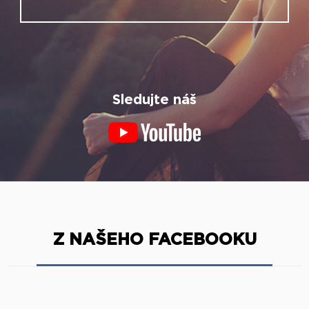
Sledujte náš
Z NAŠEHO FACEBOOKU