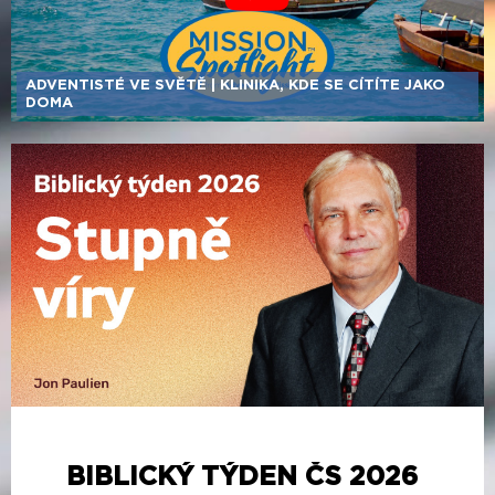
ADVENTISTÉ VE SVĚTĚ | KLINIKA, KDE SE CÍTÍTE JAKO
DOMA
BIBLICKÝ TÝDEN ČS 2026