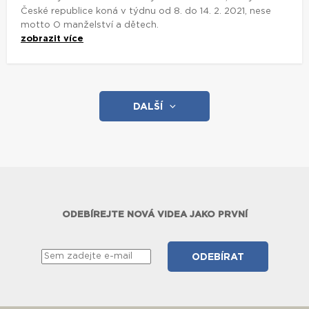
České republice koná v týdnu od 8. do 14. 2. 2021, nese
motto O manželství a dětech.
zobrazit více
DALŠÍ
ODEBÍREJTE NOVÁ VIDEA JAKO PRVNÍ