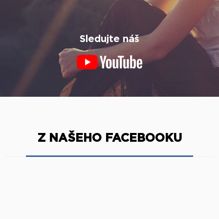
Sledujte náš
Z NAŠEHO FACEBOOKU