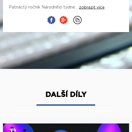
Patnáctý ročník Národního týdne...
zobrazit více
DALŠÍ DÍLY