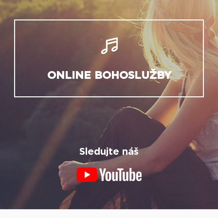
ONLINE BOHOSLUŽBY
Sledujte náš