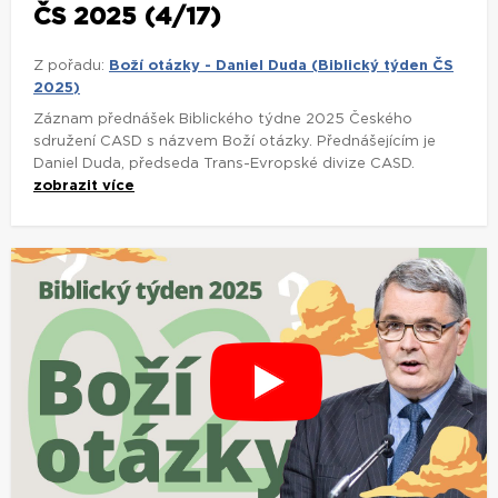
ČS 2025 (4/17)
Z pořadu:
Boží otázky - Daniel Duda (Biblický týden ČS
2025)
Záznam přednášek Biblického týdne 2025 Českého
sdružení CASD s názvem Boží otázky. Přednášejícím je
Daniel Duda, předseda Trans-Evropské divize CASD.
zobrazit více