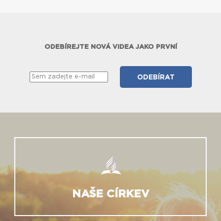
ODEBÍREJTE NOVÁ VIDEA JAKO PRVNÍ
NAŠE CÍRKEV