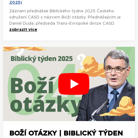
2025)
Záznam přednášek Biblického týdne 2025 Českého
sdružení CASD s názvem Boží otázky. Přednášejícím je
Daniel Duda, předseda Trans-Evropské divize CASD.
zobrazit více
BOŽÍ OTÁZKY | BIBLICKÝ TÝDEN