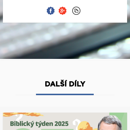
DALŠÍ DÍLY