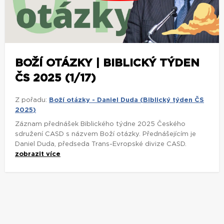
BOŽÍ OTÁZKY | BIBLICKÝ TÝDEN
ČS 2025 (1/17)
Z pořadu:
Boží otázky - Daniel Duda (Biblický týden ČS
2025)
Záznam přednášek Biblického týdne 2025 Českého
sdružení CASD s názvem Boží otázky. Přednášejícím je
Daniel Duda, předseda Trans-Evropské divize CASD.
zobrazit více