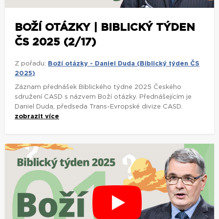
BOŽÍ OTÁZKY | BIBLICKÝ TÝDEN
ČS 2025 (2/17)
Z pořadu:
Boží otázky - Daniel Duda (Biblický týden ČS
2025)
Záznam přednášek Biblického týdne 2025 Českého
sdružení CASD s názvem Boží otázky. Přednášejícím je
Daniel Duda, předseda Trans-Evropské divize CASD.
zobrazit více