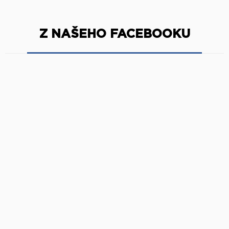
Z NAŠEHO FACEBOOKU