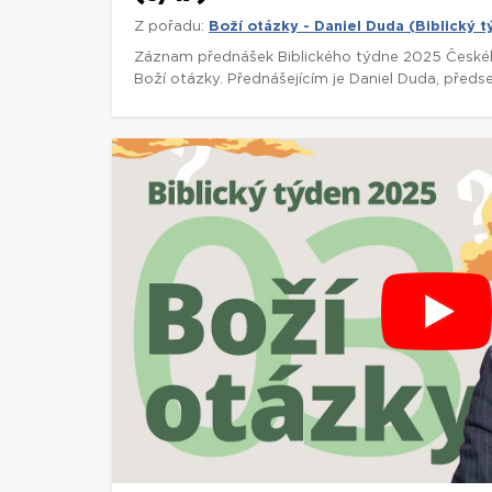
Z pořadu:
Boží otázky - Daniel Duda (Biblický 
Záznam přednášek Biblického týdne 2025 České
Boží otázky. Přednášejícím je Daniel Duda, předse