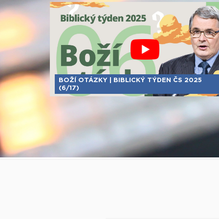
BOŽÍ OTÁZKY | BIBLICKÝ TÝDEN ČS 2025
(6/17)