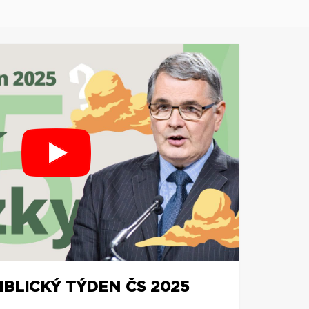
BIBLICKÝ TÝDEN ČS 2025