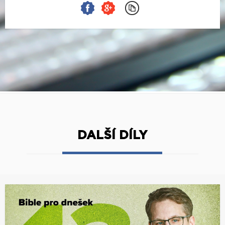
DALŠÍ DÍLY