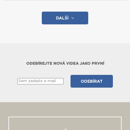
DALŠÍ
ODEBÍREJTE NOVÁ VIDEA JAKO PRVNÍ