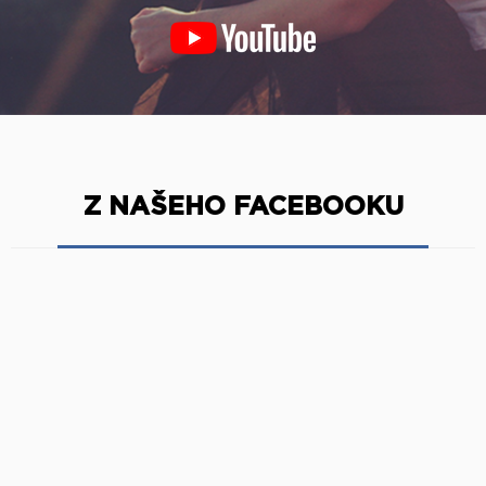
Z NAŠEHO FACEBOOKU