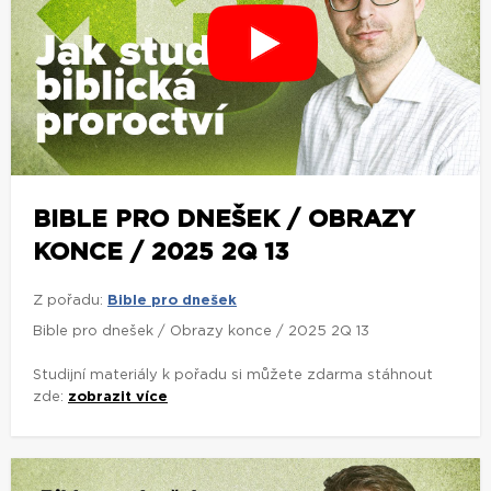
BIBLE PRO DNEŠEK / OBRAZY
KONCE / 2025 2Q 13
Z pořadu:
Bible pro dnešek
Bible pro dnešek / Obrazy konce / 2025 2Q 13
Studijní materiály k pořadu si můžete zdarma stáhnout
zde:
zobrazit více