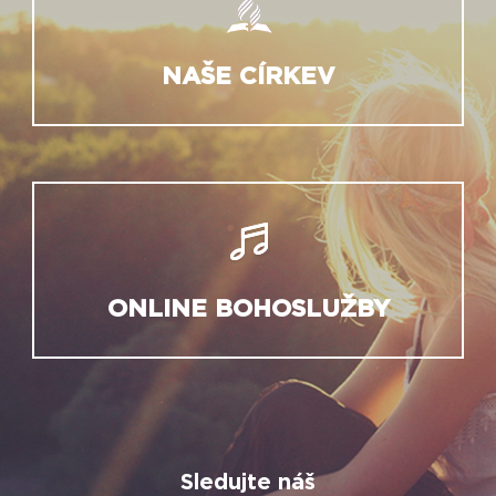
NAŠE CÍRKEV
ONLINE BOHOSLUŽBY
Sledujte náš