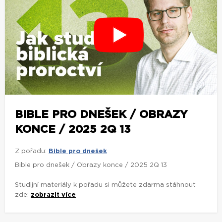
BIBLE PRO DNEŠEK / OBRAZY
KONCE / 2025 2Q 13
Z pořadu:
Bible pro dnešek
Bible pro dnešek / Obrazy konce / 2025 2Q 13
Studijní materiály k pořadu si můžete zdarma stáhnout
zde:
zobrazit více