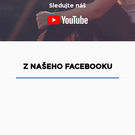
Sledujte náš
Z NAŠEHO FACEBOOKU