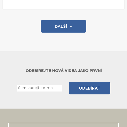
DALŠÍ
ODEBÍREJTE NOVÁ VIDEA JAKO PRVNÍ