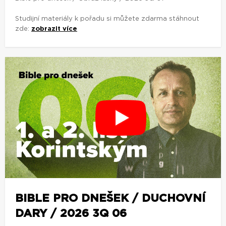
Studijní materiály k pořadu si můžete zdarma stáhnout
zde:
zobrazit více
BIBLE PRO DNEŠEK / DUCHOVNÍ
DARY / 2026 3Q 06