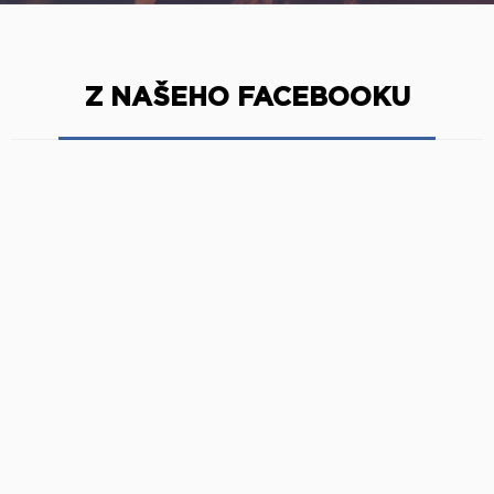
Z NAŠEHO FACEBOOKU