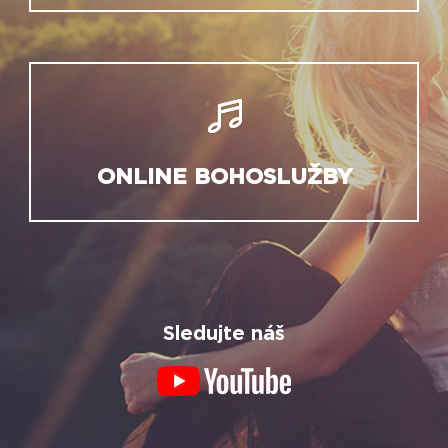
ONLINE BOHOSLUŽBY
Sledujte náš