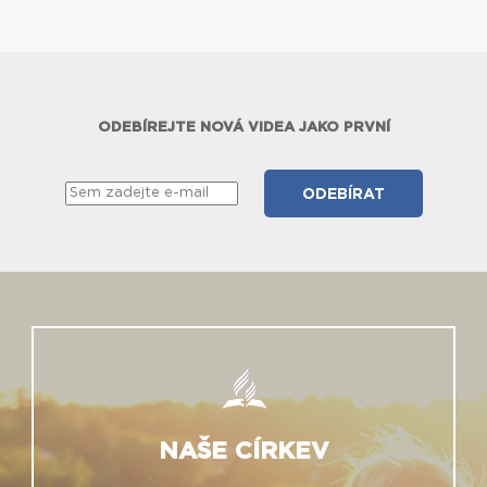
ODEBÍREJTE NOVÁ VIDEA JAKO PRVNÍ
NAŠE CÍRKEV